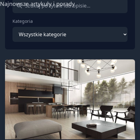
Najnowsze artykuły i porady
Kategoria